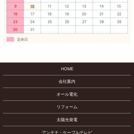
9
10
11
12
13
14
15
16
17
18
19
20
21
22
23
24
25
26
27
28
29
30
31
定休日
HOME
会社案内
オール電化
リフォーム
太陽光発電
アンテナ・ケーブルテレビ