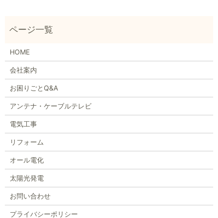
HOME
会社案内
お困りごとQ&A
アンテナ・ケーブルテレビ
電気工事
リフォーム
オール電化
太陽光発電
お問い合わせ
プライバシーポリシー