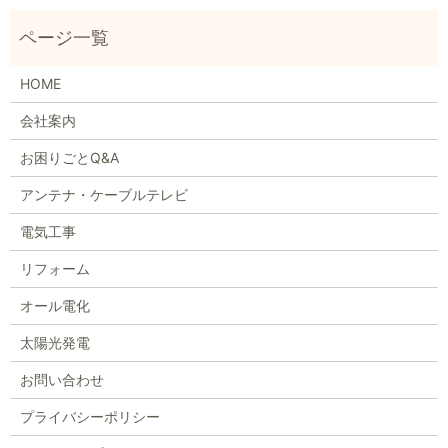
HOME
会社案内
お困りごとQ&A
アンテナ・ケーブルテレビ
電気工事
リフォーム
オール電化
太陽光発電
お問い合わせ
プライバシーポリシー