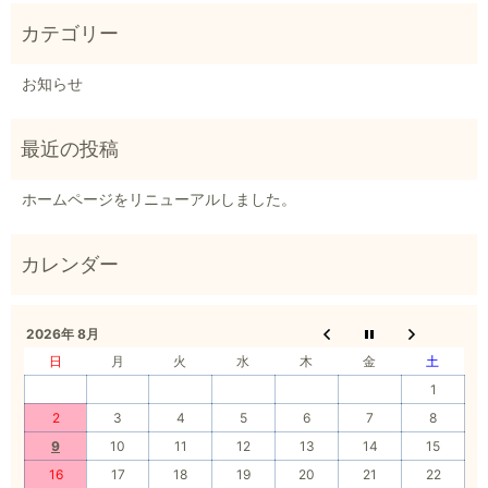
お知らせ
ホームページをリニューアルしました。
2026年 8月
日
月
火
水
木
金
土
1
2
3
4
5
6
7
8
9
10
11
12
13
14
15
16
17
18
19
20
21
22