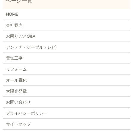
HOME
会社案内
お困りごとQ&A
アンテナ・ケーブルテレビ
電気工事
リフォーム
オール電化
太陽光発電
お問い合わせ
プライバシーポリシー
サイトマップ