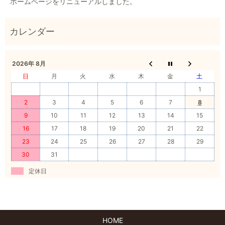
ホームページをリニューアルしました。
2026年 8月
日
月
火
水
木
金
土
1
2
3
4
5
6
7
8
9
10
11
12
13
14
15
16
17
18
19
20
21
22
23
24
25
26
27
28
29
30
31
定休日
HOME