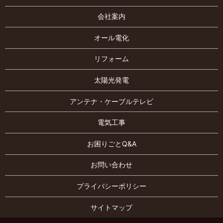
会社案内
オール電化
リフォーム
太陽光発電
アンテナ・ケーブルテレビ
電気工事
お困りごとQ&A
お問い合わせ
プライバシーポリシー
サイトマップ