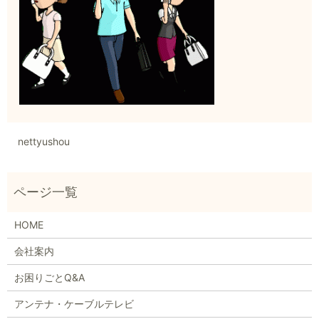
nettyushou
HOME
会社案内
お困りごとQ&A
アンテナ・ケーブルテレビ