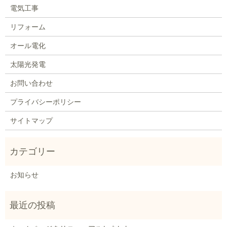
電気工事
リフォーム
オール電化
太陽光発電
お問い合わせ
プライバシーポリシー
サイトマップ
お知らせ