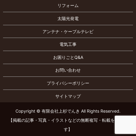
リフォーム
太陽光発電
アンテナ・ケーブルテレビ
電気工事
お困りごとQ&A
お問い合わせ
プライバシーポリシー
サイトマップ
Copyright © 有限会社上杉でんき All Rights Reserved.
【掲載の記事・写真・イラストなどの無断複写・転載を禁じま
す】