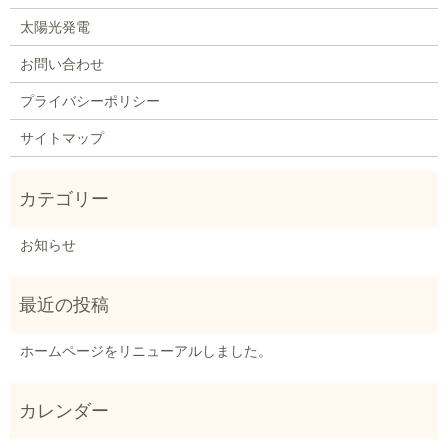
太陽光発電
お問い合わせ
プライバシーポリシー
サイトマップ
お知らせ
ホームページをリニューアルしました。