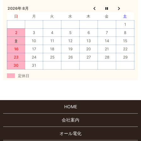
2026年 8月
日
月
火
水
木
金
土
1
2
3
4
5
6
7
8
9
10
11
12
13
14
15
16
17
18
19
20
21
22
23
24
25
26
27
28
29
30
31
定休日
HOME
会社案内
オール電化