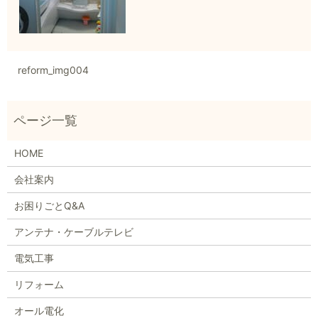
reform_img004
HOME
会社案内
お困りごとQ&A
アンテナ・ケーブルテレビ
電気工事
リフォーム
オール電化