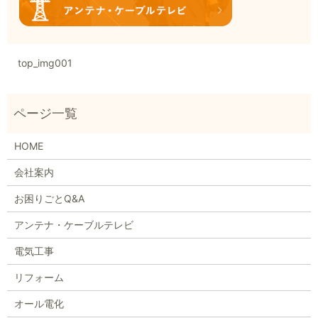
top_img001
HOME
会社案内
お困りごとQ&A
アンテナ・ケーブルテレビ
電気工事
リフォーム
オール電化