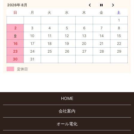
2026年 8月
日
月
火
水
木
金
土
1
2
3
4
5
6
7
8
9
10
11
12
13
14
15
16
17
18
19
20
21
22
23
24
25
26
27
28
29
30
31
定休日
HOME
会社案内
オール電化