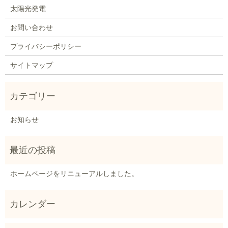
太陽光発電
お問い合わせ
プライバシーポリシー
サイトマップ
お知らせ
ホームページをリニューアルしました。